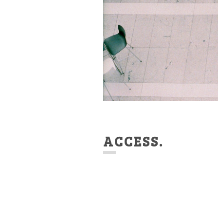
ACCESS