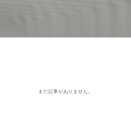
まだ記事がありません。