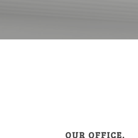
OUR OFFICE