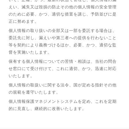
えい、滅失又は毀損の防止その他の個人情報の安全管理
のために必要、かつ、適切な措置を講じ、予防並びに是
正に努めます。
個人情報の取り扱いの全部又は一部を委託する場合は、
委託先に対し、漏えいや第三者への提供を行わないこと
等を契約により義務づけるほか、必要、かつ、適切な監
督を実施いたします。
保有する個人情報についての苦情・相談は、当社の問合
せ窓口にて受け付けて、これに適切、かつ、迅速に対応
いたします。
個人情報の取扱いに関する法令、国が定める指針その他
の規範を遵守いたします。
個人情報保護マネジメントシステムを定め、これを定期
的に見直し、継続的に改善いたします。